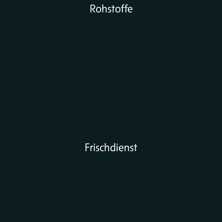
Rohstoffe
Frischdienst