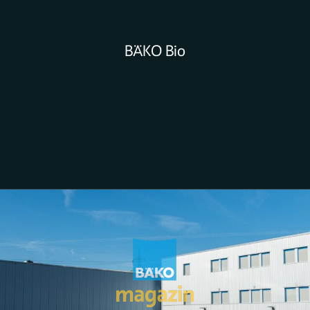
BÄKO Bio