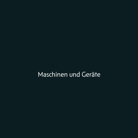
Maschinen und Geräte