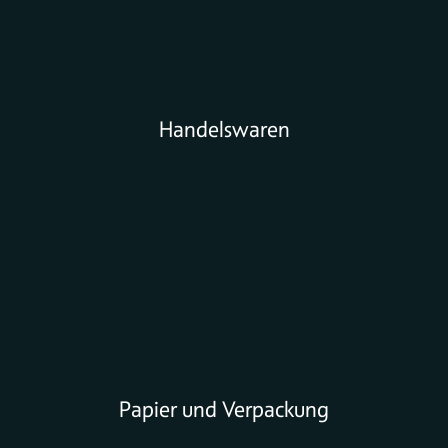
Handelswaren
Papier und Verpackung